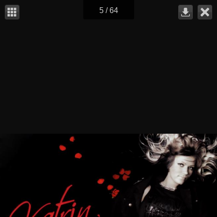
5 / 64