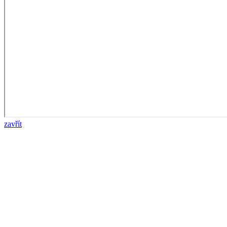
zavřít